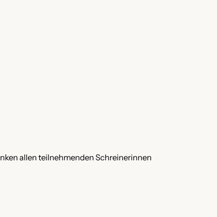
anken allen teilnehmenden Schreinerinnen