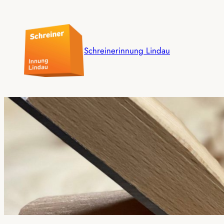
Schreinerinnung Lindau