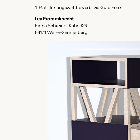
1. Platz Innungswettbewerb Die Gute Form
Lea Frommknecht
Firma Schreiner Kuhn KG
88171 Weiler-Simmerberg