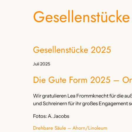
Gesellenstücke
Gesellenstücke 2025
Juli 2025
Die Gute Form 2025 – Onl
Wir gratulieren Lea Frommknecht für die au
und Schreinern für ihr großes Engagement s
Fotos: A. Jacobs
Drehbare Säule – Ahorn/Linoleum