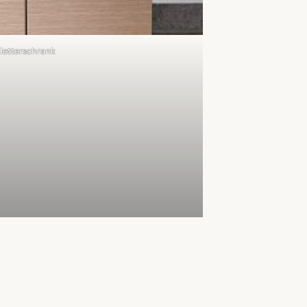
letterschrank