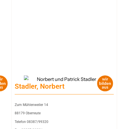
Stadler, Norbert
Zum Mühlenweiler 14
88179 Oberreute
Telefon 08387/99320