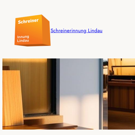
Schreinerinnung Lindau