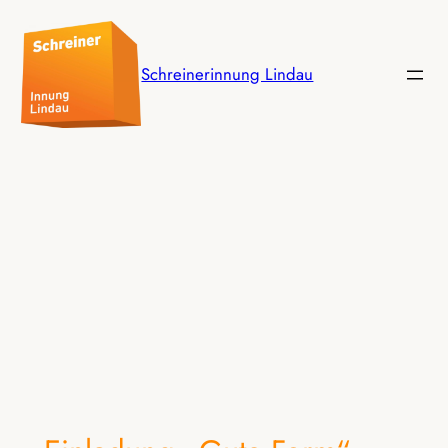
Schreinerinnung Lindau