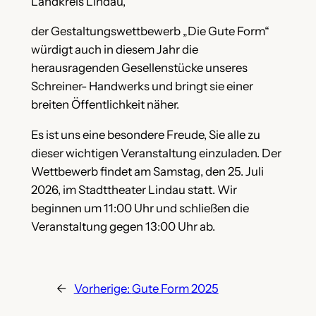
Landkreis Lindau,
der Gestaltungswettbewerb „Die Gute Form“
würdigt auch in diesem Jahr die
herausragenden Gesellenstücke unseres
Schreiner- Handwerks und bringt sie einer
breiten Öffentlichkeit näher.
Es ist uns eine besondere Freude, Sie alle zu
dieser wichtigen Veranstaltung einzuladen. Der
Wettbewerb findet am Samstag, den 25. Juli
2026, im Stadttheater Lindau statt. Wir
beginnen um 11:00 Uhr und schließen die
Veranstaltung gegen 13:00 Uhr ab.
←
Vorherige:
Gute Form 2025