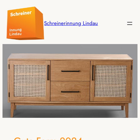
Schreinerinnung Lindau