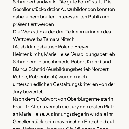
Schreinerhandwerk „Die gute Form“ statt. Die
Gesellenstücke dreier Auszubildenden konnten
dabei einem breiten, interessierten Publikum
präsentiert werden.
Die Werkstücke der drei Teilnehmerinnen des
Wettbewerbs Tamara Nitsch
(Ausbildungsbetrieb Roland Breyer,
Heimenkirch), Marie Heise (Ausbildungsbetrieb
Schreinerei Planschmiede, Robert Kranz) und
Bianca Schmid (Ausbildungsbetrieb Norbert
Röhrle, Röthenbach) wurden nach
unterschiedlichen Gestaltungskriterien von der
Jury bewertet.
Nach dem Grußwort von Oberbürgermeisterin
Frau Dr. Alfons vergab die Jury den ersten Platz
an Marie Heise. Als Innungssiegerin wird sie ihr
Gesellenstück beim bayerischen Entscheid auf