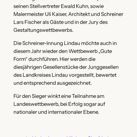
seinen Stellvertreter Ewald Kuhn, sowie
Malermeister Uli Kaiser, Architekt und Schreiner
Lars Fischer als Gäste und in der Jury des
Gestaltungswettbewerbs.
Die Schreiner-Innung Lindau möchte auch in
diesem Jahr wieder den Wettbewerb „Gute
Form“ durchführen. Hier werden die
diesjährigen Gesellenstücke der Junggesellen
des Landkreises Lindau vorgestellt, bewertet
und entsprechend ausgezeichnet.
Für den Sieger winkt eine Teilnahme am
Landeswettbewerb, bei Erfolg sogar auf
nationaler und internationaler Ebene.