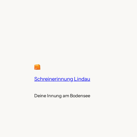
Schreinerinnung Lindau
Deine Innung am Bodensee