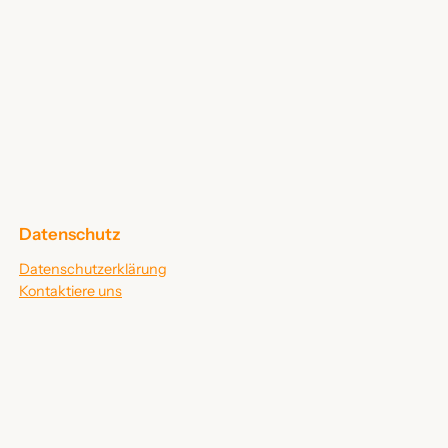
Datenschutz
Datenschutzerklärung
Kontaktiere uns