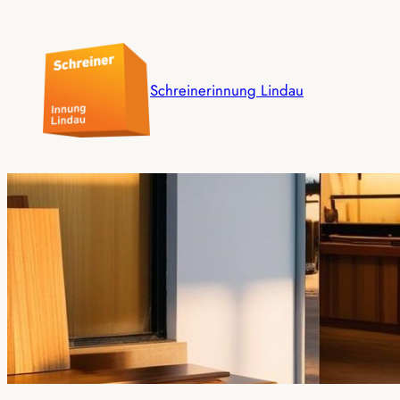
Schreinerinnung Lindau