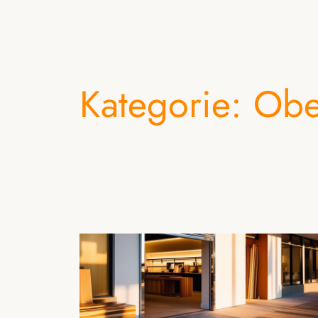
Kategorie:
Obe