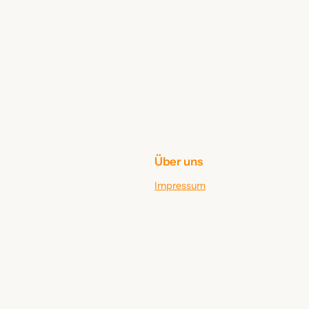
Über uns
Impressum