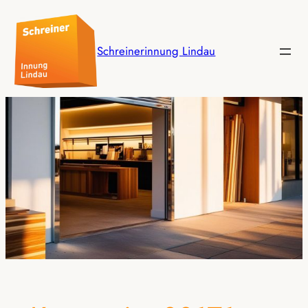
Schreinerinnung Lindau