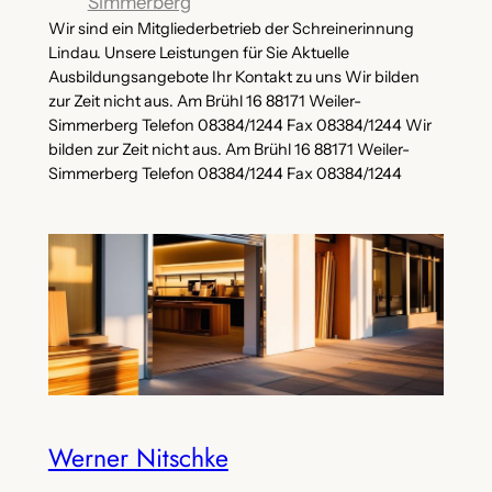
Simmerberg
Wir sind ein Mitgliederbetrieb der Schreinerinnung
Lindau. Unsere Leistungen für Sie Aktuelle
Ausbildungsangebote Ihr Kontakt zu uns Wir bilden
zur Zeit nicht aus. Am Brühl 16 88171 Weiler-
Simmerberg Telefon 08384/1244 Fax 08384/1244 Wir
bilden zur Zeit nicht aus. Am Brühl 16 88171 Weiler-
Simmerberg Telefon 08384/1244 Fax 08384/1244
Werner Nitschke