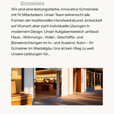
Simmerberg
Wir sind eine leistungsstarke, innovative Schreinerei
mit 10 Mitarbeitern. Unser Team beherrscht alle
Formen der traditionellen Handwerkskunst, entwickelt
auf Wunsch aber auch individuelle Lösungen in
modernem Design. Unser Aufgabenbereich umfasst
Haus-, Wohnungs-, Hotel-, Geschäfts- und
Büroeinrichtungen im In- und Ausland. Kuhn – Ihr
Schreiner im Westallgäu. Uns ist kein Weg zu weit.
Unsere Leistungen für…