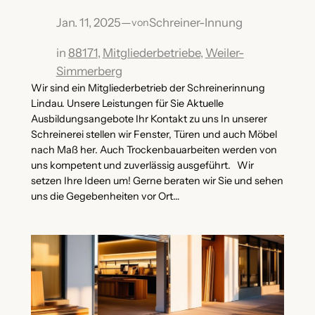
Jan. 11, 2025
—
Schreiner-Innung
von
in
88171
, 
Mitgliederbetriebe
, 
Weiler-
Simmerberg
Wir sind ein Mitgliederbetrieb der Schreinerinnung
Lindau. Unsere Leistungen für Sie Aktuelle
Ausbildungsangebote Ihr Kontakt zu uns In unserer
Schreinerei stellen wir Fenster, Türen und auch Möbel
nach Maß her. Auch Trockenbauarbeiten werden von
uns kompetent und zuverlässig ausgeführt. Wir
setzen Ihre Ideen um! Gerne beraten wir Sie und sehen
uns die Gegebenheiten vor Ort…